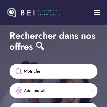
Rechercher dans nos 
offres 🔍
Administratif