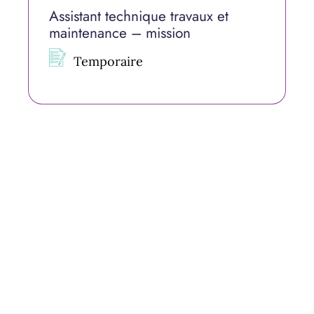
Assistant technique travaux et
maintenance – mission
Temporaire