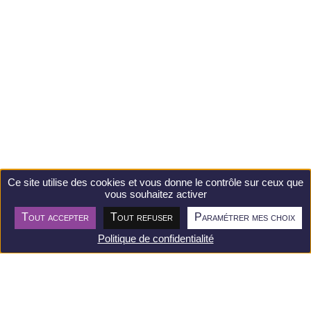
Ce site utilise des cookies et vous donne le contrôle sur ceux que
vous souhaitez activer
Tout accepter
Tout refuser
Paramétrer mes choix
Politique de confidentialité