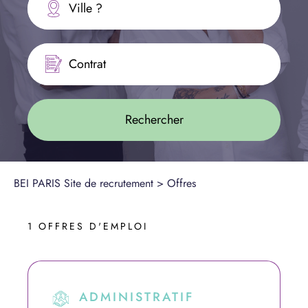
Ville ?
Contrat
BEI PARIS Site de recrutement
>
Offres
1 OFFRES D'EMPLOI
ADMINISTRATIF