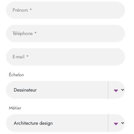
Échelon
Métier