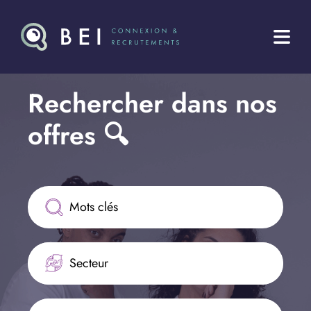
Rechercher dans nos 
offres 🔍
Secteur