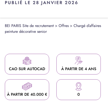
PUBLIÉ LE 28 JANVIER 2026
BEI PARIS Site de recrutement
>
Offres
>
Chargé d’affaires
peinture décorative senior
CAO SUR AUTOCAD
À PARTIR DE 4 ANS
À PARTIR DE 40.000 €
0