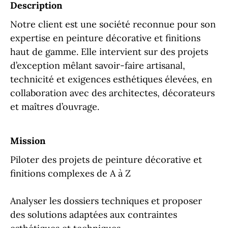
Description
Notre client est une société reconnue pour son
expertise en peinture décorative et finitions
haut de gamme. Elle intervient sur des projets
d’exception mêlant savoir-faire artisanal,
technicité et exigences esthétiques élevées, en
collaboration avec des architectes, décorateurs
et maîtres d’ouvrage.
Mission
Piloter des projets de peinture décorative et
finitions complexes de A à Z
Analyser les dossiers techniques et proposer
des solutions adaptées aux contraintes