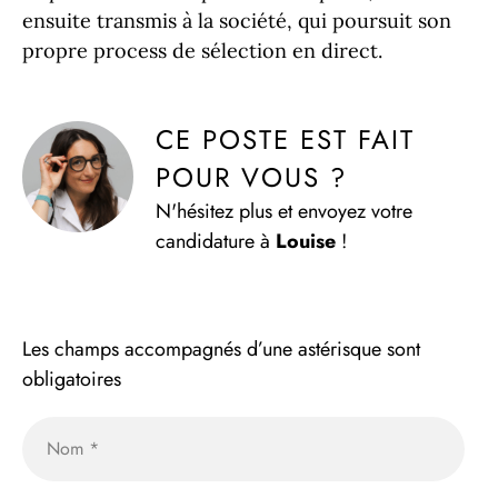
ensuite transmis à la société, qui poursuit son
propre process de sélection en direct.
CE POSTE EST FAIT 
POUR VOUS ?
N'hésitez plus et envoyez votre
candidature à
Louise
!
Les champs accompagnés d’une astérisque sont
obligatoires