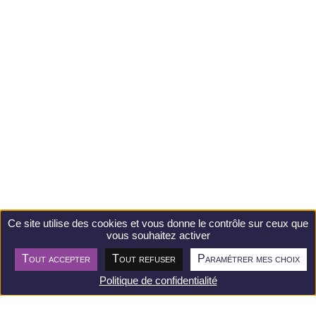
Ce site utilise des cookies et vous donne le contrôle sur ceux que
vous souhaitez activer
Tout accepter
Tout refuser
Paramétrer mes choix
Postuler
Politique de confidentialité