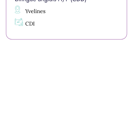
Yvelines
CDI