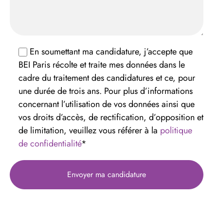
En soumettant ma candidature, j’accepte que
BEI Paris récolte et traite mes données dans le
cadre du traitement des candidatures et ce, pour
une durée de trois ans. Pour plus d’informations
concernant l’utilisation de vos données ainsi que
vos droits d’accès, de rectification, d’opposition et
de limitation, veuillez vous référer à la
politique
de confidentialité
*