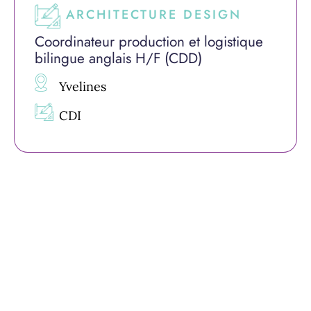
ARCHITECTURE DESIGN
Coordinateur production et logistique
bilingue anglais H/F (CDD)
Yvelines
CDI