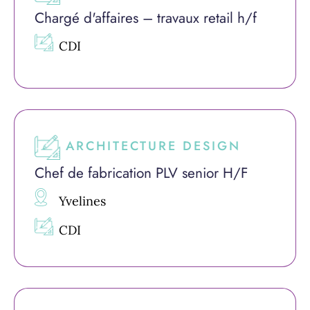
Chargé d'affaires – travaux retail h/f
CDI
ARCHITECTURE DESIGN
Chef de fabrication PLV senior H/F
Yvelines
CDI