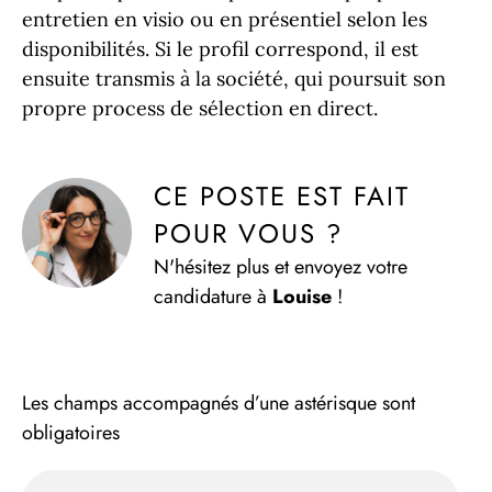
entretien en visio ou en présentiel selon les
disponibilités. Si le profil correspond, il est
ensuite transmis à la société, qui poursuit son
propre process de sélection en direct.
CE POSTE EST FAIT 
POUR VOUS ?
N'hésitez plus et envoyez votre
candidature à
Louise
!
Les champs accompagnés d’une astérisque sont
obligatoires