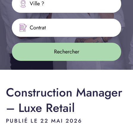
Ville ?
Contrat
Construction Manager
– Luxe Retail
PUBLIÉ LE 22 MAI 2026