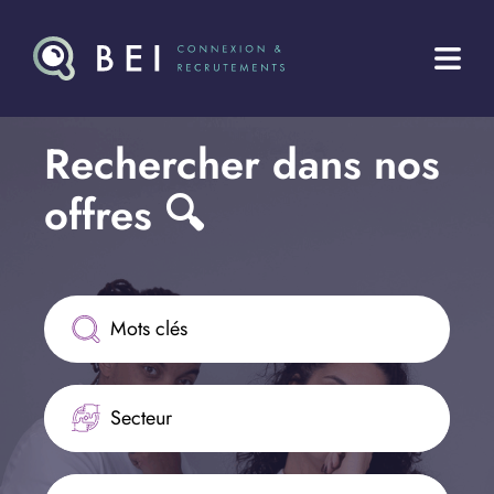
Rechercher dans nos 
offres 🔍
Secteur