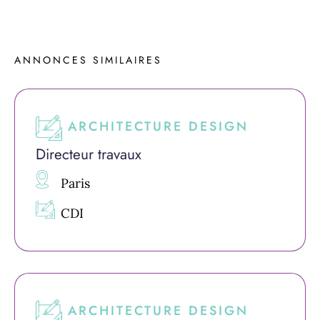
ANNONCES 
SIMILAIRES
ARCHITECTURE DESIGN
Directeur travaux
Paris
CDI
ARCHITECTURE DESIGN