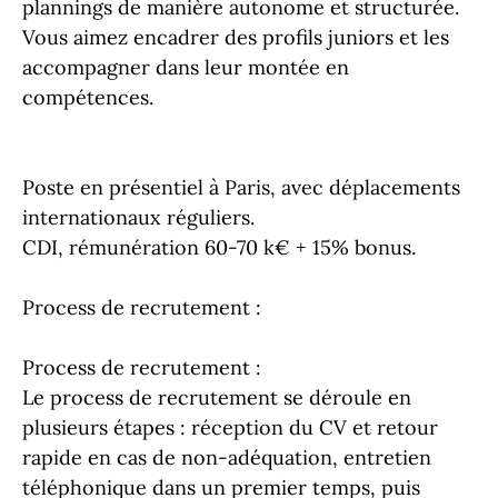
plannings de manière autonome et structurée.
Vous aimez encadrer des profils juniors et les
accompagner dans leur montée en
compétences.
Poste en présentiel à Paris, avec déplacements
internationaux réguliers.
CDI, rémunération 60-70 k€ + 15% bonus.
Process de recrutement :
Process de recrutement :
Le process de recrutement se déroule en
plusieurs étapes : réception du CV et retour
rapide en cas de non-adéquation, entretien
téléphonique dans un premier temps, puis