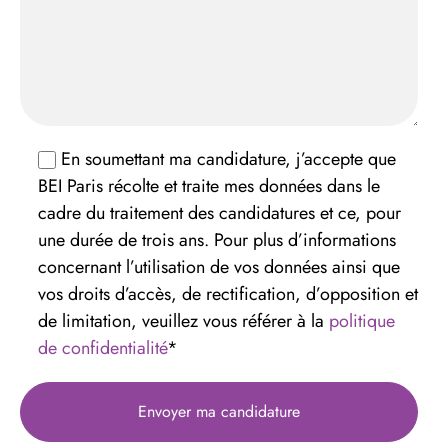
En soumettant ma candidature, j’accepte que
BEI Paris récolte et traite mes données dans le
cadre du traitement des candidatures et ce, pour
une durée de trois ans. Pour plus d’informations
concernant l’utilisation de vos données ainsi que
vos droits d’accès, de rectification, d’opposition et
de limitation, veuillez vous référer à la
politique
de confidentialité
*