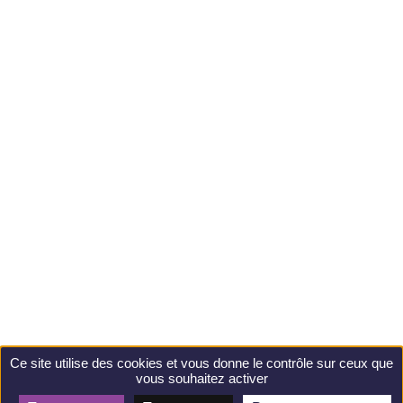
Ce site utilise des cookies et vous donne le contrôle sur ceux que
vous souhaitez activer