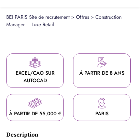
BEI PARIS Site de recrutement
>
Offres
>
Construction
Manager – Luxe Retail
EXCEL/CAO SUR
À PARTIR DE 8 ANS
AUTOCAD
À PARTIR DE 55.000 €
PARIS
Description