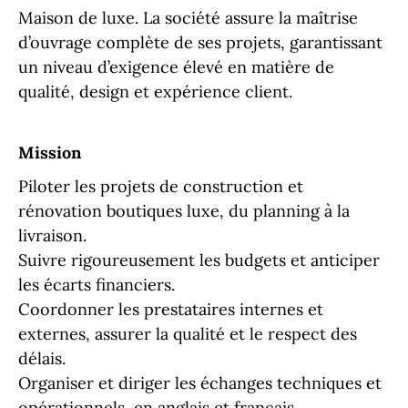
Maison de luxe. La société assure la maîtrise
d’ouvrage complète de ses projets, garantissant
un niveau d’exigence élevé en matière de
qualité, design et expérience client.
Mission
Piloter les projets de construction et
rénovation boutiques luxe, du planning à la
livraison.
Suivre rigoureusement les budgets et anticiper
les écarts financiers.
Coordonner les prestataires internes et
externes, assurer la qualité et le respect des
délais.
Organiser et diriger les échanges techniques et
opérationnels, en anglais et français.