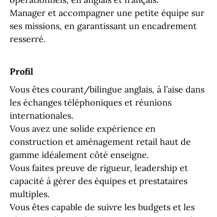
Manager et accompagner une petite équipe sur
ses missions, en garantissant un encadrement
resserré.
Profil
Vous êtes courant/bilingue anglais, à l’aise dans
les échanges téléphoniques et réunions
internationales.
Vous avez une solide expérience en
construction et aménagement retail haut de
gamme idéalement côté enseigne.
Vous faites preuve de rigueur, leadership et
capacité à gérer des équipes et prestataires
multiples.
Vous êtes capable de suivre les budgets et les