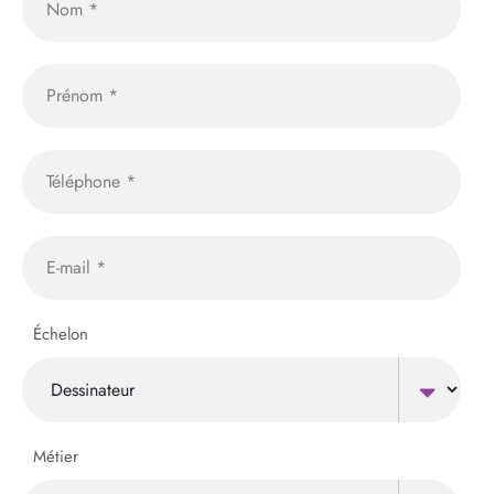
Échelon
Métier