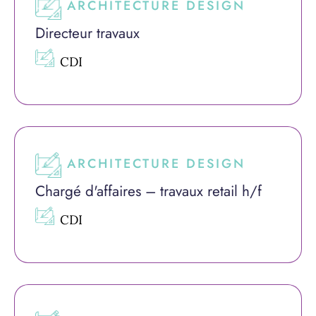
ARCHITECTURE DESIGN
Directeur travaux
CDI
ARCHITECTURE DESIGN
Chargé d'affaires – travaux retail h/f
CDI