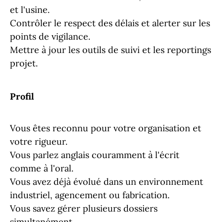
et l'usine.
Contrôler le respect des délais et alerter sur les
points de vigilance.
Mettre à jour les outils de suivi et les reportings
projet.
Profil
Vous êtes reconnu pour votre organisation et
votre rigueur.
Vous parlez anglais couramment à l'écrit
comme à l'oral.
Vous avez déjà évolué dans un environnement
industriel, agencement ou fabrication.
Vous savez gérer plusieurs dossiers
simultanément.