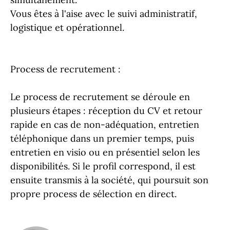
Vous êtes à l'aise avec le suivi administratif,
logistique et opérationnel.
Process de recrutement :
Le process de recrutement se déroule en
plusieurs étapes : réception du CV et retour
rapide en cas de non-adéquation, entretien
téléphonique dans un premier temps, puis
entretien en visio ou en présentiel selon les
disponibilités. Si le profil correspond, il est
ensuite transmis à la société, qui poursuit son
propre process de sélection en direct.