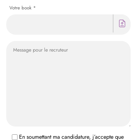
Votre book *
En soumettant ma candidature, j’accepte que