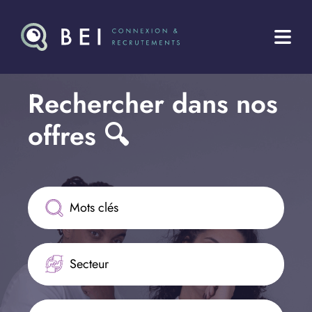
Rechercher dans nos 
offres 🔍
Secteur