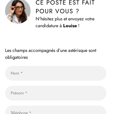
CE POSTE EST FAIT 
POUR VOUS ?
N'hésitez plus et envoyez votre
candidature à
Louise
!
Les champs accompagnés d’une astérisque sont
obligatoires