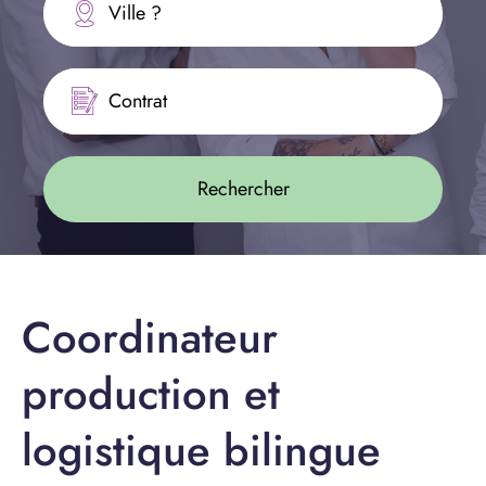
Ville ?
Contrat
Coordinateur
production et
logistique bilingue