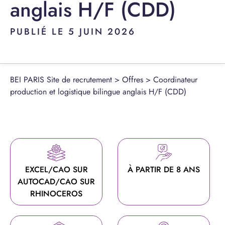
anglais H/F (CDD)
PUBLIÉ LE 5 JUIN 2026
BEI PARIS Site de recrutement
>
Offres
>
Coordinateur
production et logistique bilingue anglais H/F (CDD)
EXCEL/CAO SUR
À PARTIR DE 8 ANS
AUTOCAD/CAO SUR
RHINOCEROS