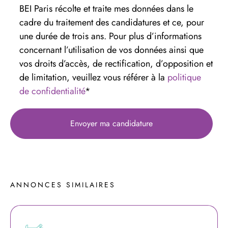
BEI Paris récolte et traite mes données dans le
cadre du traitement des candidatures et ce, pour
une durée de trois ans. Pour plus d’informations
concernant l’utilisation de vos données ainsi que
vos droits d’accès, de rectification, d’opposition et
de limitation, veuillez vous référer à la
politique
de confidentialité
*
ANNONCES 
SIMILAIRES