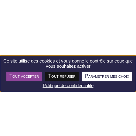
Ce site utilise des cookies et vous donne le contrôle sur ceux que
vous souhaitez activer
Tout accepter
Tout refuser
Paramétrer mes choix
Postuler
Politique de confidentialité