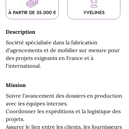
À PARTIR DE 35.000 €
YVELINES
Description
Société spécialisée dans la fabrication
d'agencements et de mobilier sur mesure pour
des projets exigeants en France et à
l'international.
Mission
Suivre l'avancement des dossiers en production
avec les équipes internes.
Coordonner les expéditions et la logistique des
projets.
Assurer le lien entre les clients, les fournisseurs