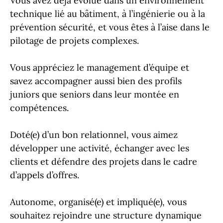
Vous avez déjà évolué dans un environnement
technique lié au bâtiment, à l’ingénierie ou à la
prévention sécurité, et vous êtes à l’aise dans le
pilotage de projets complexes.
Vous appréciez le management d’équipe et
savez accompagner aussi bien des profils
juniors que seniors dans leur montée en
compétences.
Doté(e) d’un bon relationnel, vous aimez
développer une activité, échanger avec les
clients et défendre des projets dans le cadre
d’appels d’offres.
Autonome, organisé(e) et impliqué(e), vous
souhaitez rejoindre une structure dynamique