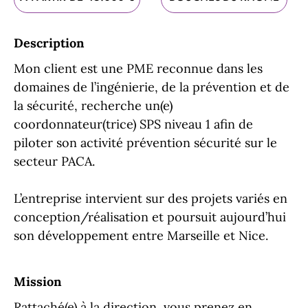
Description
Mon client est une PME reconnue dans les
domaines de l’ingénierie, de la prévention et de
la sécurité, recherche un(e)
coordonnateur(trice) SPS niveau 1 afin de
piloter son activité prévention sécurité sur le
secteur PACA.
L’entreprise intervient sur des projets variés en
conception/réalisation et poursuit aujourd’hui
son développement entre Marseille et Nice.
Mission
Rattaché(e) à la direction, vous prenez en