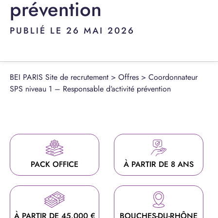
prévention
PUBLIÉ LE 26 MAI 2026
BEI PARIS Site de recrutement
>
Offres
>
Coordonnateur
SPS niveau 1 – Responsable d’activité prévention
PACK OFFICE
À PARTIR DE 8 ANS
À PARTIR DE 45.000 €
BOUCHES-DU-RHÔNE