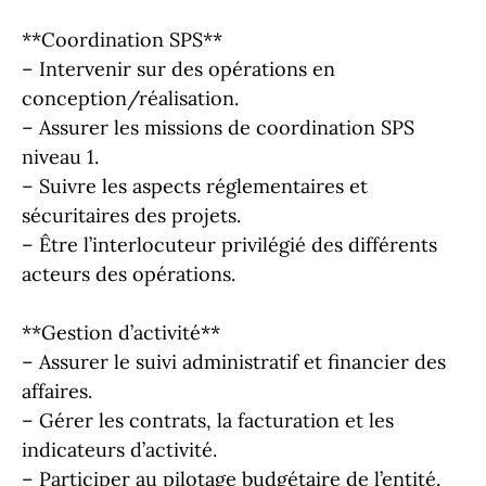
**Coordination SPS**
– Intervenir sur des opérations en
conception/réalisation.
– Assurer les missions de coordination SPS
niveau 1.
– Suivre les aspects réglementaires et
sécuritaires des projets.
– Être l’interlocuteur privilégié des différents
acteurs des opérations.
**Gestion d’activité**
– Assurer le suivi administratif et financier des
affaires.
– Gérer les contrats, la facturation et les
indicateurs d’activité.
– Participer au pilotage budgétaire de l’entité.