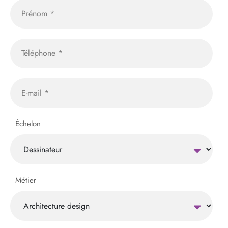
Échelon
Métier