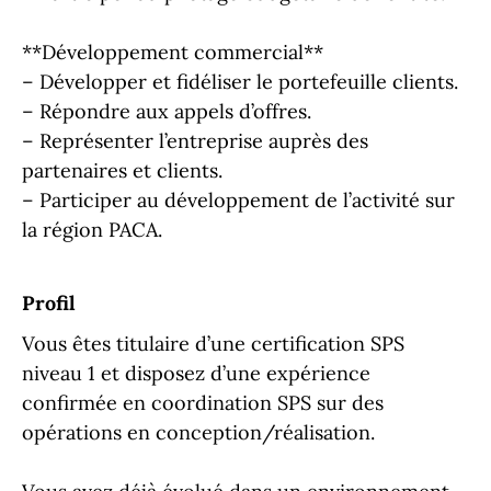
**Développement commercial**
– Développer et fidéliser le portefeuille clients.
– Répondre aux appels d’offres.
– Représenter l’entreprise auprès des
partenaires et clients.
– Participer au développement de l’activité sur
Profil
Vous êtes titulaire d’une certification SPS
niveau 1 et disposez d’une expérience
confirmée en coordination SPS sur des
opérations en conception/réalisation.