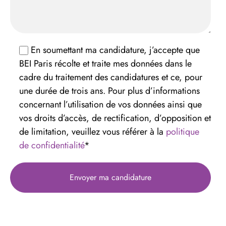
En soumettant ma candidature, j’accepte que
BEI Paris récolte et traite mes données dans le
cadre du traitement des candidatures et ce, pour
une durée de trois ans. Pour plus d’informations
concernant l’utilisation de vos données ainsi que
vos droits d’accès, de rectification, d’opposition et
de limitation, veuillez vous référer à la
politique
de confidentialité
*