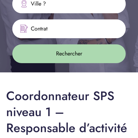
Ville ?
Contrat
Coordonnateur SPS
niveau 1 –
Responsable d’activité