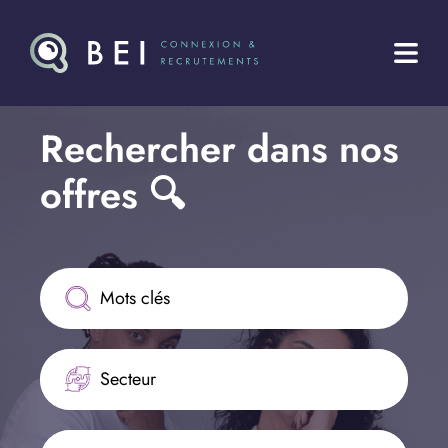
Rechercher dans nos 
offres 🔍
Secteur