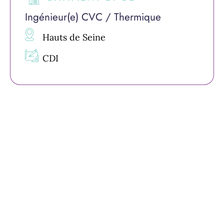
Ingénieur(e) CVC / Thermique
Hauts de Seine
CDI