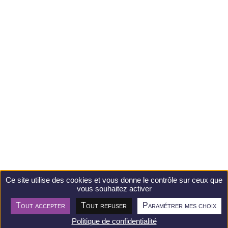
Ce site utilise des cookies et vous donne le contrôle sur ceux que
vous souhaitez activer
Tout accepter
Tout refuser
Paramétrer mes choix
Postuler
Politique de confidentialité