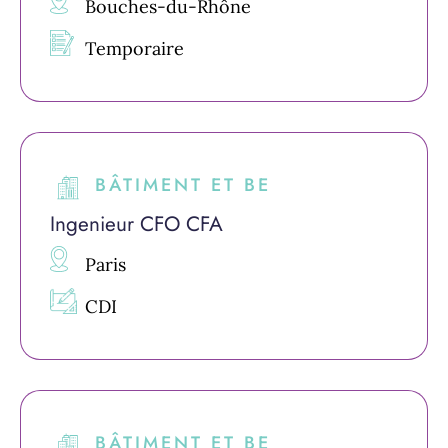
Bouches-du-Rhône
Temporaire
BÂTIMENT ET BE
Ingenieur CFO CFA
Paris
CDI
BÂTIMENT ET BE