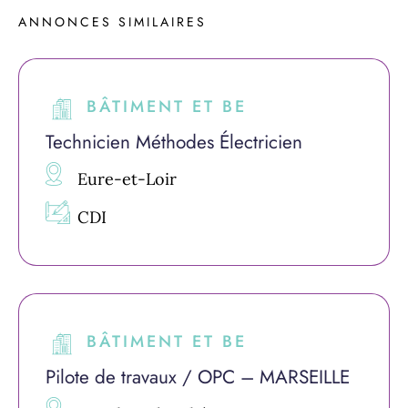
ANNONCES 
SIMILAIRES
BÂTIMENT ET BE
Technicien Méthodes Électricien
Eure-et-Loir
CDI
BÂTIMENT ET BE
Pilote de travaux / OPC – MARSEILLE