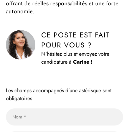
offrant de réelles responsabilités et une forte
autonomie.
CE POSTE EST FAIT 
POUR VOUS ?
N'hésitez plus et envoyez votre
candidature à
Carine
!
Les champs accompagnés d’une astérisque sont
obligatoires