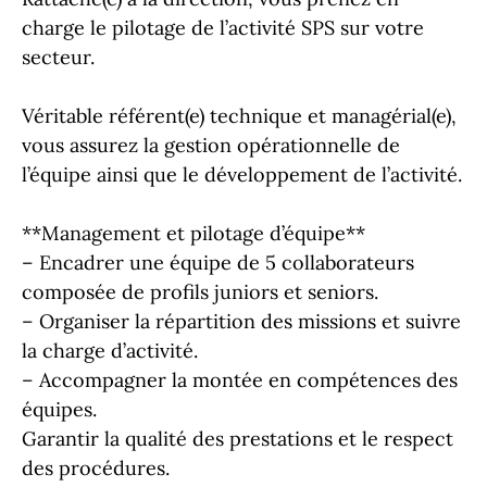
charge le pilotage de l’activité SPS sur votre
secteur.
Véritable référent(e) technique et managérial(e),
vous assurez la gestion opérationnelle de
l’équipe ainsi que le développement de l’activité.
**Management et pilotage d’équipe**
– Encadrer une équipe de 5 collaborateurs
composée de profils juniors et seniors.
– Organiser la répartition des missions et suivre
la charge d’activité.
– Accompagner la montée en compétences des
équipes.
Garantir la qualité des prestations et le respect
des procédures.