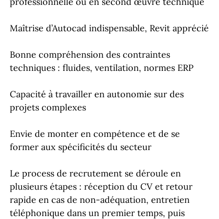
professionnelle ou en second œuvre technique
Maîtrise d’Autocad indispensable, Revit apprécié
Bonne compréhension des contraintes
techniques : fluides, ventilation, normes ERP
Capacité à travailler en autonomie sur des
projets complexes
Envie de monter en compétence et de se
former aux spécificités du secteur
Le process de recrutement se déroule en
plusieurs étapes : réception du CV et retour
rapide en cas de non-adéquation, entretien
téléphonique dans un premier temps, puis