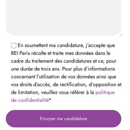
En soumettant ma candidature, j’accepte que
BEI Paris récolte et traite mes données dans le
cadre du traitement des candidatures et ce, pour
une durée de trois ans. Pour plus d’informations
concernant l’utilisation de vos données ainsi que
vos droits d’accès, de rectification, d’opposition et
de limitation, veuillez vous référer à la
politique
de confidentialité
*