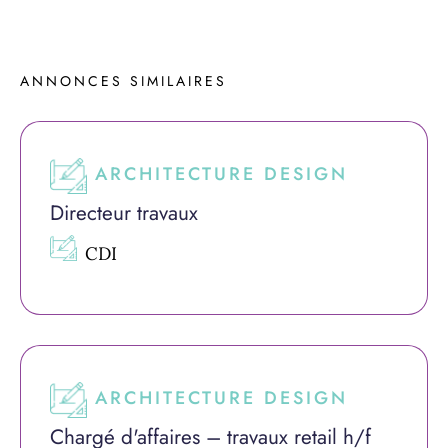
ANNONCES 
SIMILAIRES
ARCHITECTURE DESIGN
Directeur travaux
CDI
ARCHITECTURE DESIGN
Chargé d'affaires – travaux retail h/f