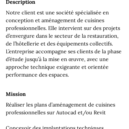
Description
Notre client est une société spécialisée en
conception et aménagement de cuisines
professionnelles. Elle intervient sur des projets
d’envergure dans le secteur de la restauration,
de l’hôtellerie et des équipements collectifs.
L’entreprise accompagne ses clients de la phase
d’étude jusqu’à la mise en œuvre, avec une
approche technique exigeante et orientée
performance des espaces.
Mission
Réaliser les plans d’aménagement de cuisines
professionnelles sur Autocad et/ou Revit
Concevoir des implantations techniques