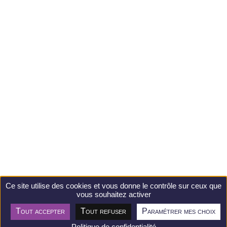
Ce site utilise des cookies et vous donne le contrôle sur ceux que
vous souhaitez activer
Tout accepter
Tout refuser
Paramétrer mes choix
Postuler
Politique de confidentialité