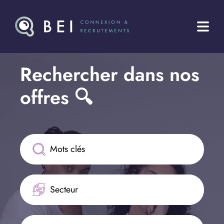
Rechercher dans nos 
offres 🔍
Secteur