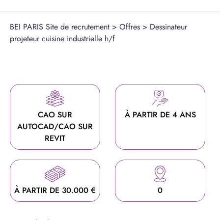
BEI PARIS Site de recrutement
>
Offres
>
Dessinateur
projeteur cuisine industrielle h/f
CAO SUR
À PARTIR DE 4 ANS
AUTOCAD/CAO SUR
REVIT
À PARTIR DE 30.000 €
0