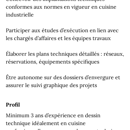
conformes aux normes en vigueur en cuisine
industrielle
Participer aux études d’exécution en lien avec
les chargés d’affaires et les équipes travaux
Élaborer les plans techniques détaillés : réseaux,
réservations, équipements spécifiques
Être autonome sur des dossiers d’envergure et
assurer le suivi graphique des projets
Profil
Minimum 3 ans d’expérience en dessin
technique idéalement en cuisine