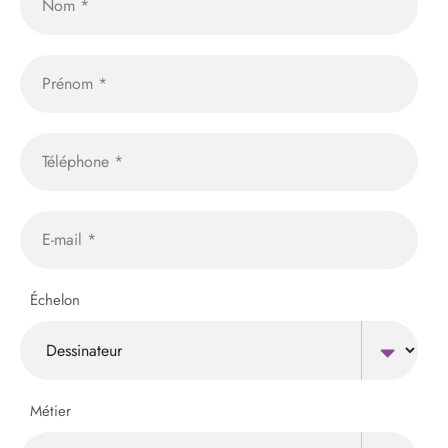
Échelon
Métier