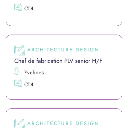
CDI
ARCHITECTURE DESIGN
Chef de fabrication PLV senior H/F
Yvelines
CDI
ARCHITECTURE DESIGN