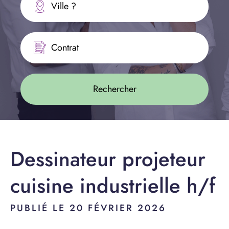
Ville ?
Contrat
Dessinateur projeteur
cuisine industrielle h/f
PUBLIÉ LE 20 FÉVRIER 2026