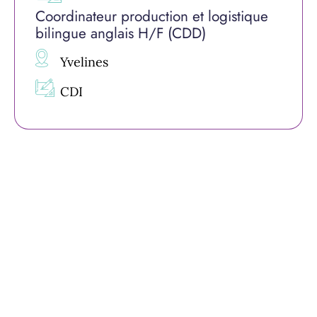
Coordinateur production et logistique
bilingue anglais H/F (CDD)
Yvelines
CDI