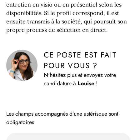
entretien en visio ou en présentiel selon les
disponibilités. Si le profil correspond, il est
ensuite transmis à la société, qui poursuit son
propre process de sélection en direct.
CE POSTE EST FAIT 
POUR VOUS ?
N'hésitez plus et envoyez votre
candidature à
Louise
!
Les champs accompagnés d’une astérisque sont
obligatoires