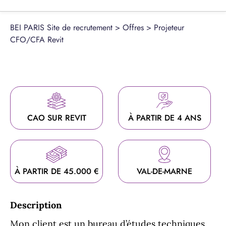
BEI PARIS Site de recrutement
>
Offres
>
Projeteur
CFO/CFA Revit
CAO SUR REVIT
À PARTIR DE 4 ANS
À PARTIR DE 45.000 €
VAL-DE-MARNE
Description
Mon client est un bureau d’études techniques