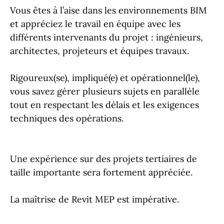
Vous êtes à l’aise dans les environnements BIM
et appréciez le travail en équipe avec les
différents intervenants du projet : ingénieurs,
architectes, projeteurs et équipes travaux.
Rigoureux(se), impliqué(e) et opérationnel(le),
vous savez gérer plusieurs sujets en parallèle
tout en respectant les délais et les exigences
techniques des opérations.
Une expérience sur des projets tertiaires de
taille importante sera fortement appréciée.
La maîtrise de Revit MEP est impérative.