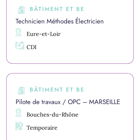
BÂTIMENT ET BE
Technicien Méthodes Électricien
Eure-et-Loir
CDI
BÂTIMENT ET BE
Pilote de travaux / OPC – MARSEILLE
Bouches-du-Rhône
Temporaire