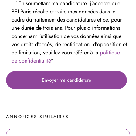
En soumettant ma candidature, j’accepte que
BEI Paris récolte et traite mes données dans le
cadre du traitement des candidatures et ce, pour
une durée de trois ans. Pour plus d’informations
concernant l’utilisation de vos données ainsi que
vos droits d’accès, de rectification, d’opposition et
de limitation, veuillez vous référer à la
politique
de confidentialité
*
ANNONCES 
SIMILAIRES