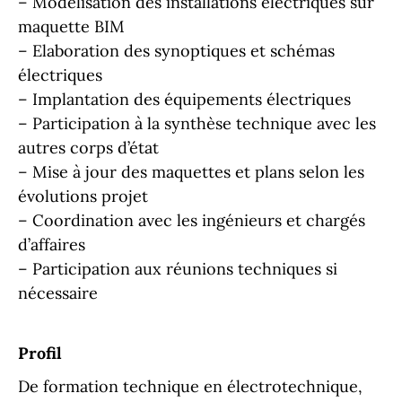
– Modélisation des installations électriques sur
maquette BIM
– Elaboration des synoptiques et schémas
électriques
– Implantation des équipements électriques
– Participation à la synthèse technique avec les
autres corps d’état
– Mise à jour des maquettes et plans selon les
évolutions projet
– Coordination avec les ingénieurs et chargés
d’affaires
– Participation aux réunions techniques si
nécessaire
Profil
De formation technique en électrotechnique,