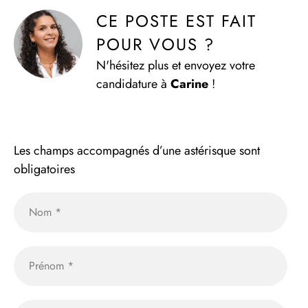
CE POSTE EST FAIT 
POUR VOUS ?
N'hésitez plus et envoyez votre
candidature à
Carine
!
Les champs accompagnés d’une astérisque sont
obligatoires