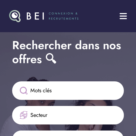
Rechercher dans nos 
offres 🔍
Secteur