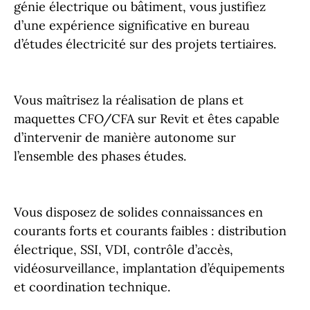
génie électrique ou bâtiment, vous justifiez
d’une expérience significative en bureau
d’études électricité sur des projets tertiaires.
Vous maîtrisez la réalisation de plans et
maquettes CFO/CFA sur Revit et êtes capable
d’intervenir de manière autonome sur
l’ensemble des phases études.
Vous disposez de solides connaissances en
courants forts et courants faibles : distribution
électrique, SSI, VDI, contrôle d’accès,
vidéosurveillance, implantation d’équipements
et coordination technique.