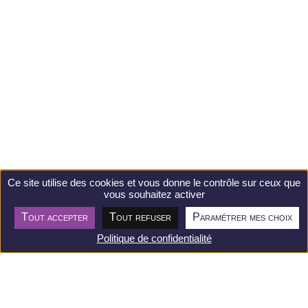
Ce site utilise des cookies et vous donne le contrôle sur ceux que
vous souhaitez activer
Tout accepter
Tout refuser
Paramétrer mes choix
Postuler
Politique de confidentialité