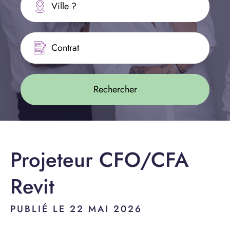
Ville ?
Contrat
Projeteur CFO/CFA
Revit
PUBLIÉ LE 22 MAI 2026