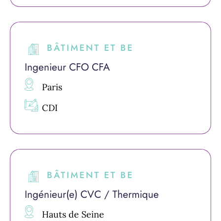
BÂTIMENT ET BE
Ingenieur CFO CFA
Paris
CDI
BÂTIMENT ET BE
Ingénieur(e) CVC / Thermique
Hauts de Seine