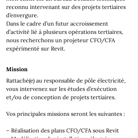
reconnu intervenant sur des projets tertiaires
d’envergure.
Dans le cadre d’un futur accroissement
d’activité lié à plusieurs opérations tertiaires,
nous recherchons un projeteur CFO/CFA
expérimenté sur Revit.
Mission
Rattaché(e) au responsable de pôle électricité,
vous intervenez sur les études d’exécution
et/ou de conception de projets tertiaires.
Vos principales missions seront les suivantes :
– Réalisation des plans CFO/CFA sous Revit